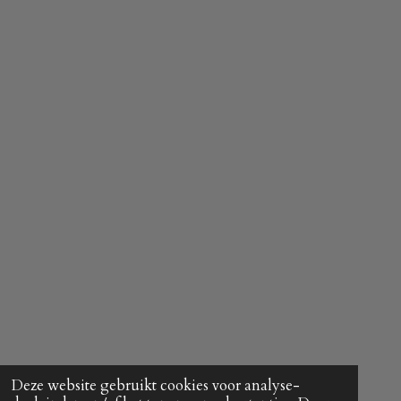
Deze website gebruikt cookies voor analyse-