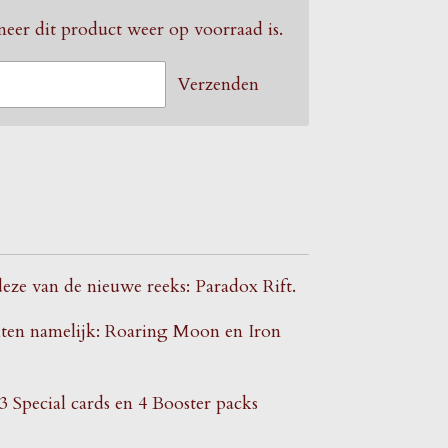
eer dit product weer op voorraad is.
Verzenden
ze van de nieuwe reeks: Paradox Rift.
iten namelijk: Roaring Moon en Iron
3 Special cards en 4 Booster packs