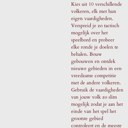
Kies uit 10 verschillende
volkeren, elk met hun
eigen vaardigheden.
Verspreid je zo tactisch
mogelijk over het
speelbord en probeer
elke ronde je doelen te
behalen. Bouw
gebouwen en ontdek
nieuwe gebieden in een
vreedzame competitie
met de andere volkeren.
Gebruik de vaardigheden
van jouw volk zo slim
mogelijk zodat je aan het
einde van het spel het
grootste gebied
controleert en de meeste