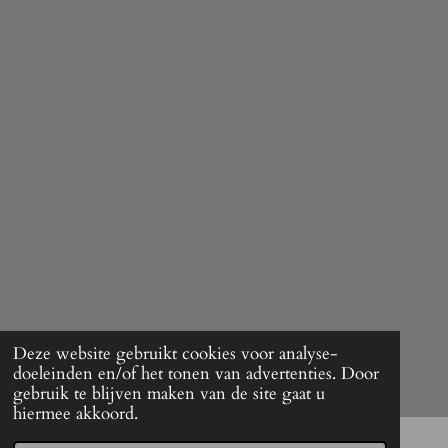
Deze website gebruikt cookies voor analyse-
doeleinden en/of het tonen van advertenties. Door
gebruik te blijven maken van de site gaat u
hiermee akkoord.