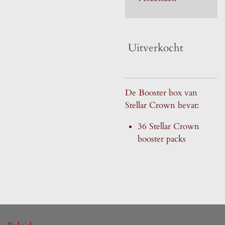
Uitverkocht
De Booster box van
Stellar Crown bevat:
36 Stellar Crown
booster packs