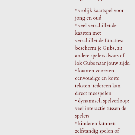
• vrolijk kaartspel voor
jong en oud
• veel verschillende
kaarten met
verschillende functies:
bescherm je Gubs, zit
andere spelers dwars of
lok Gubs naar jouw zijde.
• kaarten voorzien
eenvoudige en korte
teksten: iedereen kan
direct meespelen
• dynamisch spelverloop:
veel interactie tussen de
spelers
• kinderen kunnen
zelfstandig spelen of