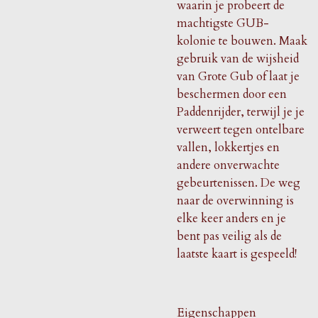
waarin je probeert de
machtigste GUB-
kolonie te bouwen. Maak
gebruik van de wijsheid
van Grote Gub of laat je
beschermen door een
Paddenrijder, terwijl je je
verweert tegen ontelbare
vallen, lokkertjes en
andere onverwachte
gebeurtenissen. De weg
naar de overwinning is
elke keer anders en je
bent pas veilig als de
laatste kaart is gespeeld!
Eigenschappen